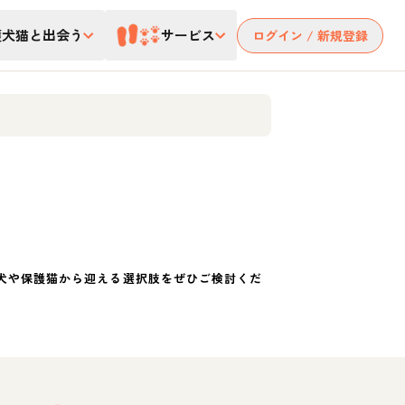
護犬猫と出会う
サービス
ログイン / 新規登録
犬や保護猫から迎える選択肢をぜひご検討くだ