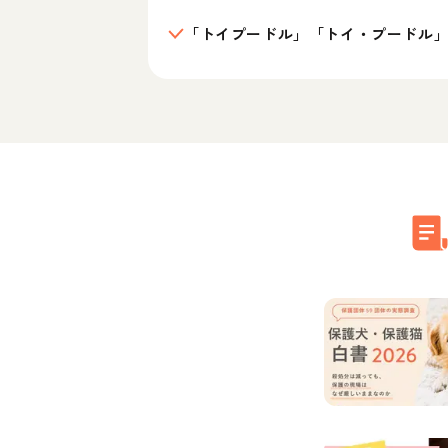
「トイプードル」「トイ・プードル