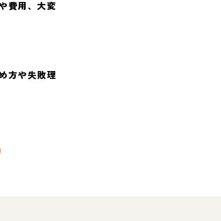
や費用、大変
め方や失敗理