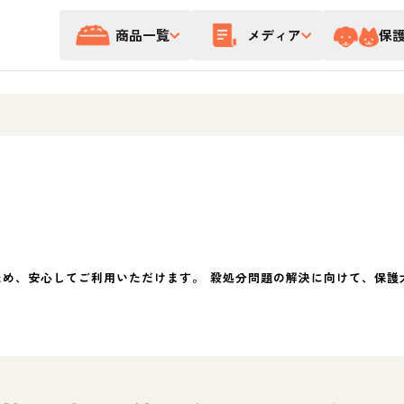
商品一覧
メディア
保
ため、安心してご利用いただけます。 殺処分問題の解決に向けて、保護