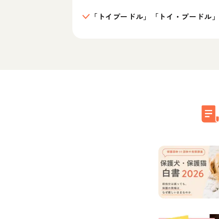
「トイプードル」「トイ・プードル