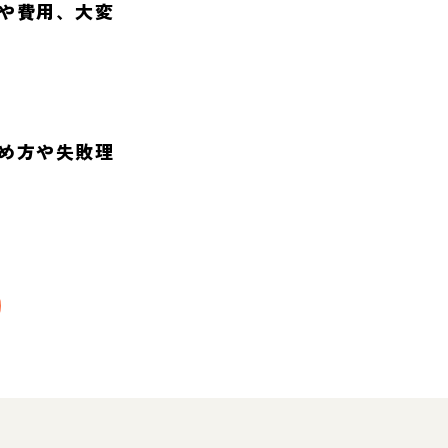
や費用、大変
め方や失敗理