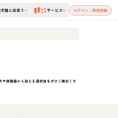
護犬猫と出会う
サービス
ログイン / 新規登録
犬や保護猫から迎える選択肢をぜひご検討くだ