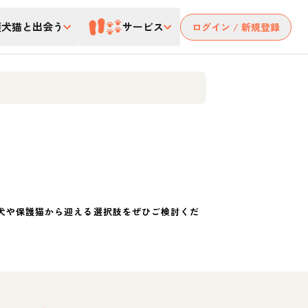
護犬猫と出会う
サービス
ログイン / 新規登録
犬や保護猫から迎える選択肢をぜひご検討くだ