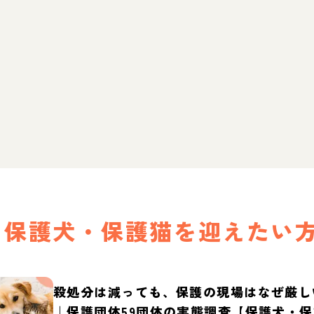
保護犬・保護猫を迎えたい
殺処分は減っても、保護の現場はなぜ厳し
｜保護団体59団体の実態調査【保護犬・