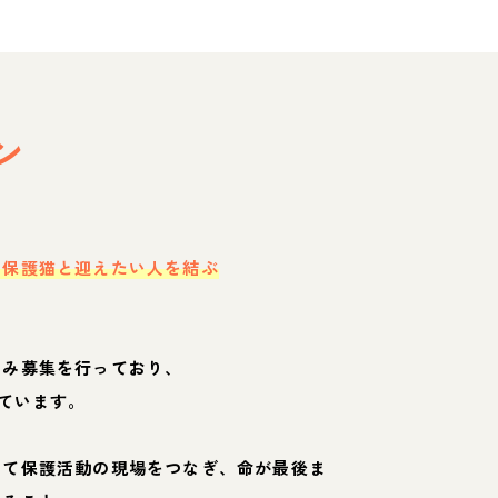
ン
・保護猫と迎えたい人を結ぶ
のみ募集を行っており、
ています。
して保護活動の現場をつなぎ、命が最後ま