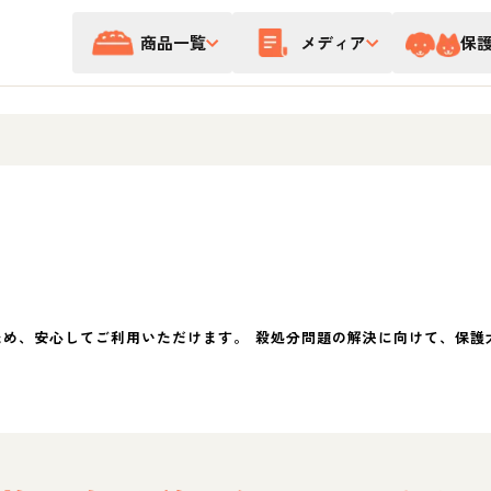
商品一覧
メディア
保
ため、安心してご利用いただけます。 殺処分問題の解決に向けて、保護