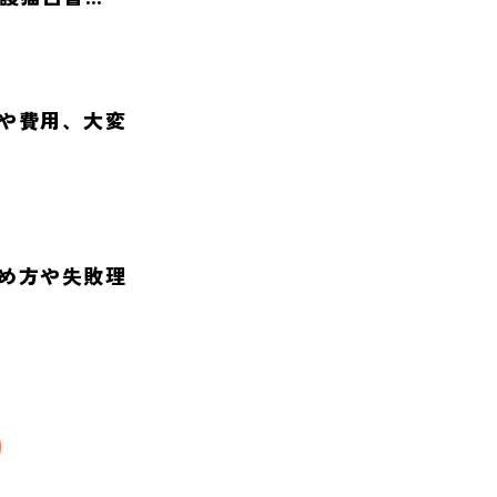
や費用、大変
め方や失敗理