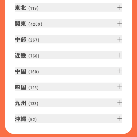
東北
(
119
)
関東
(
4209
)
中部
(
267
)
近畿
(
760
)
中国
(
160
)
四国
(
123
)
九州
(
133
)
沖縄
(
52
)