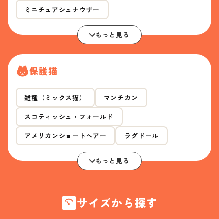
ミニチュアシュナウザー
もっと見る
保護猫
雑種（ミックス猫）
マンチカン
スコティッシュ・フォールド
アメリカンショートヘアー
ラグドール
もっと見る
サイズから探す