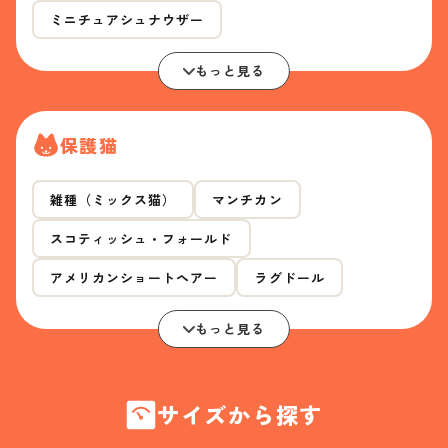
ミニチュアシュナウザー
もっと見る
保護猫
雑種（ミックス猫）
マンチカン
スコティッシュ・フォールド
アメリカンショートヘアー
ラグドール
もっと見る
サイズから探す