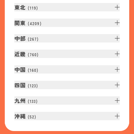
東北
(
119
)
関東
(
4209
)
中部
(
267
)
近畿
(
760
)
中国
(
160
)
四国
(
123
)
九州
(
133
)
沖縄
(
52
)