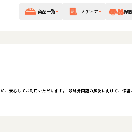
商品一覧
メディア
保
ため、安心してご利用いただけます。 殺処分問題の解決に向けて、保護