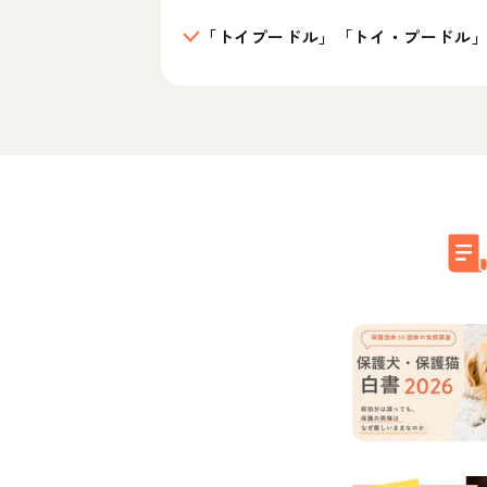
「トイプードル」「トイ・プードル