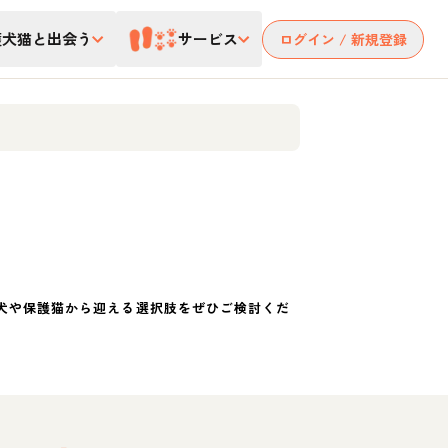
護犬猫と出会う
サービス
ログイン / 新規登録
犬や保護猫から迎える選択肢をぜひご検討くだ