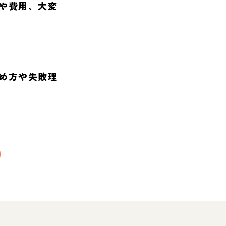
や費用、大変
め方や失敗理