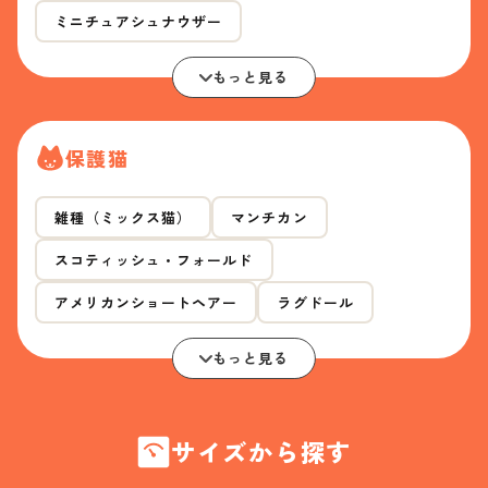
ミニチュアシュナウザー
もっと見る
保護猫
雑種（ミックス猫）
マンチカン
スコティッシュ・フォールド
アメリカンショートヘアー
ラグドール
もっと見る
サイズから探す