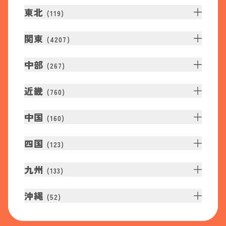
東北
(
119
)
関東
(
4207
)
中部
(
267
)
近畿
(
760
)
中国
(
160
)
四国
(
123
)
九州
(
133
)
沖縄
(
52
)