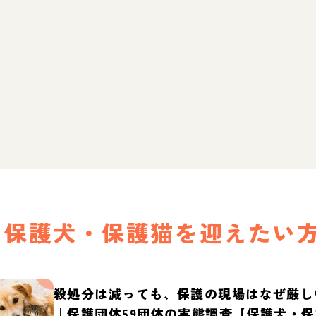
保護犬・保護猫を迎えたい
殺処分は減っても、保護の現場はなぜ厳し
｜保護団体59団体の実態調査【保護犬・