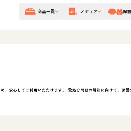
商品一覧
メディア
保
ため、安心してご利用いただけます。 殺処分問題の解決に向けて、保護