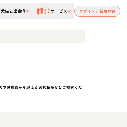
護犬猫と出会う
サービス
ログイン / 新規登録
犬や保護猫から迎える選択肢をぜひご検討くだ