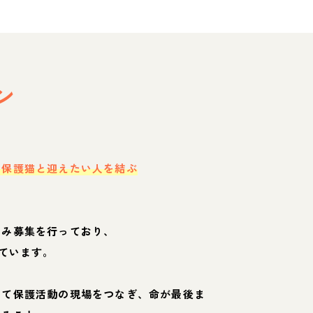
ン
・保護猫と迎えたい人を結ぶ
のみ募集を行っており、
ています。
して保護活動の現場をつなぎ、命が最後ま