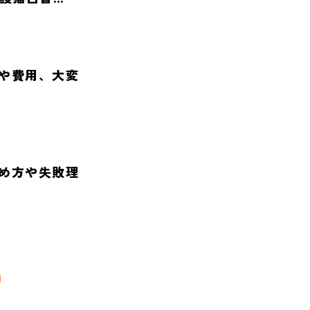
や費用、大変
め方や失敗理