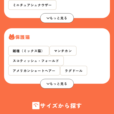
ミニチュアシュナウザー
もっと見る
保護猫
雑種（ミックス猫）
マンチカン
スコティッシュ・フォールド
アメリカンショートヘアー
ラグドール
もっと見る
サイズから探す