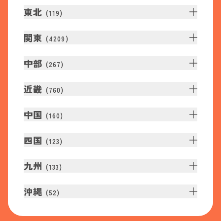
東北
(
119
)
関東
(
4209
)
中部
(
267
)
近畿
(
760
)
中国
(
160
)
四国
(
123
)
九州
(
133
)
沖縄
(
52
)