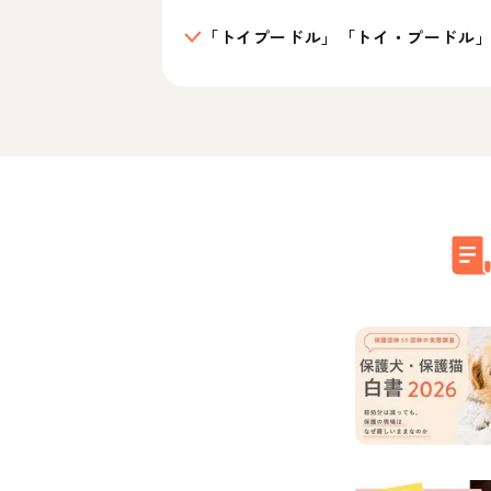
「トイプードル」「トイ・プードル