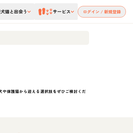
護犬猫と出会う
サービス
ログイン / 新規登録
犬や保護猫から迎える選択肢をぜひご検討くだ