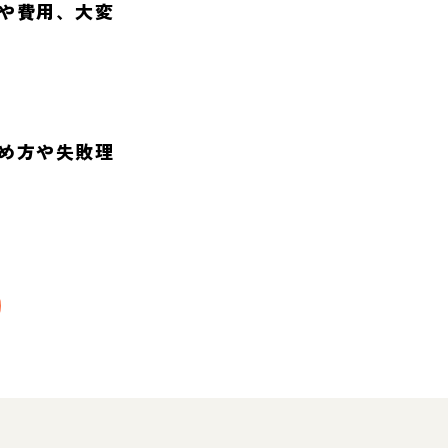
や費用、大変
め方や失敗理