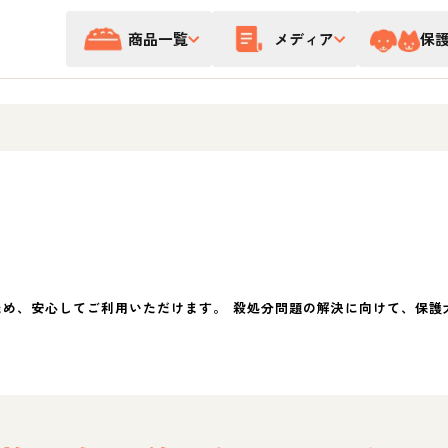
商品一覧
メディア
保
ため、安心してご利用いただけます。 殺処分問題の解決に向けて、保護