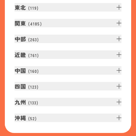
東北
(
119
)
関東
(
4185
)
中部
(
263
)
近畿
(
761
)
中国
(
160
)
四国
(
123
)
九州
(
133
)
沖縄
(
52
)