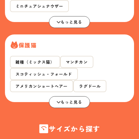
ミニチュアシュナウザー
もっと見る
保護猫
雑種（ミックス猫）
マンチカン
スコティッシュ・フォールド
アメリカンショートヘアー
ラグドール
もっと見る
サイズから探す