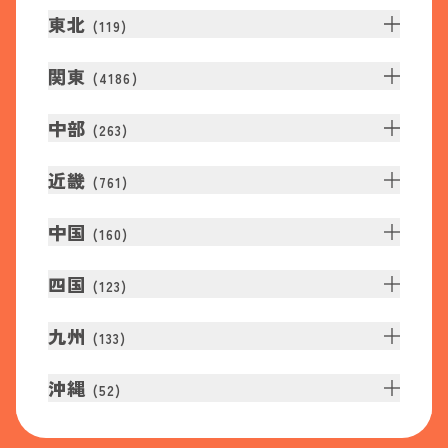
東北
(
119
)
関東
(
4186
)
中部
(
263
)
近畿
(
761
)
中国
(
160
)
四国
(
123
)
九州
(
133
)
沖縄
(
52
)