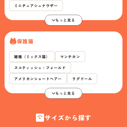
ミニチュアシュナウザー
もっと見る
保護猫
雑種（ミックス猫）
マンチカン
スコティッシュ・フォールド
アメリカンショートヘアー
ラグドール
もっと見る
サイズから探す