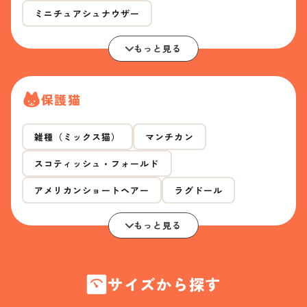
ミニチュアシュナウザー
もっと見る
保護猫
雑種（ミックス猫）
マンチカン
スコティッシュ・フォールド
アメリカンショートヘアー
ラグドール
もっと見る
サイズから探す