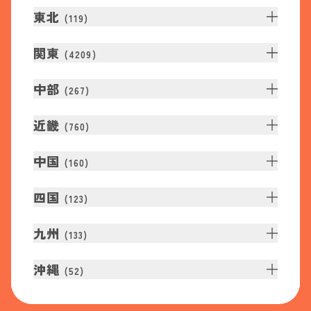
東北
(
119
)
関東
(
4209
)
中部
(
267
)
近畿
(
760
)
中国
(
160
)
四国
(
123
)
九州
(
133
)
沖縄
(
52
)