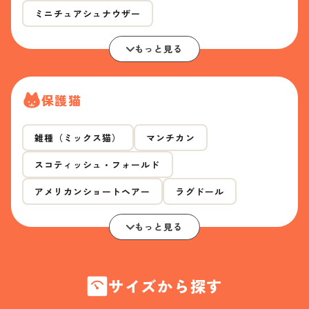
ミニチュアシュナウザー
もっと見る
保護猫
雑種（ミックス猫）
マンチカン
スコティッシュ・フォールド
アメリカンショートヘアー
ラグドール
もっと見る
サイズから探す