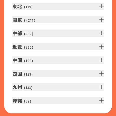
東北
(
119
)
関東
(
4211
)
中部
(
267
)
近畿
(
760
)
中国
(
160
)
四国
(
123
)
九州
(
133
)
沖縄
(
52
)