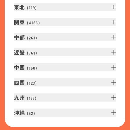
東北
(
119
)
関東
(
4186
)
中部
(
263
)
近畿
(
761
)
中国
(
160
)
四国
(
123
)
九州
(
133
)
沖縄
(
52
)