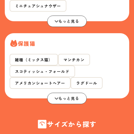
ミニチュアシュナウザー
もっと見る
保護猫
雑種（ミックス猫）
マンチカン
スコティッシュ・フォールド
アメリカンショートヘアー
ラグドール
もっと見る
サイズから探す