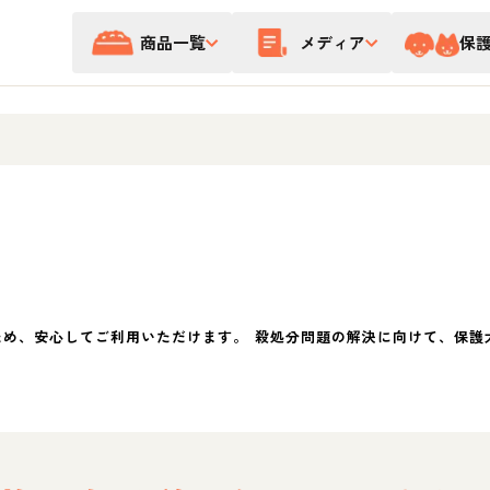
商品一覧
メディア
保
ため、安心してご利用いただけます。 殺処分問題の解決に向けて、保護