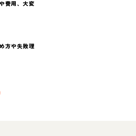
や費用、大変
め方や失敗理