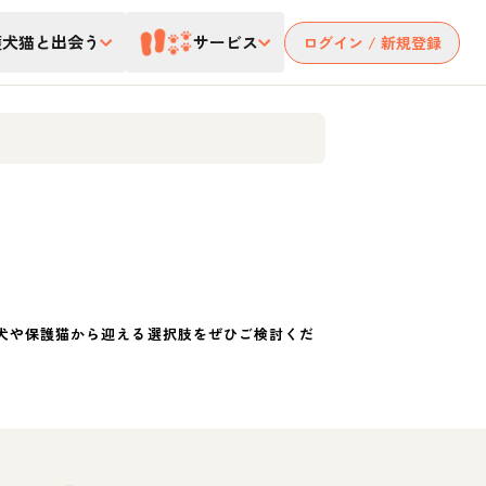
護犬猫と出会う
サービス
ログイン / 新規登録
犬や保護猫から迎える選択肢をぜひご検討くだ