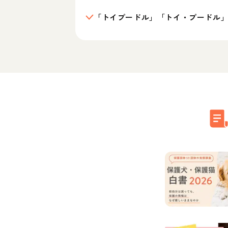
「トイプードル」「トイ・プードル