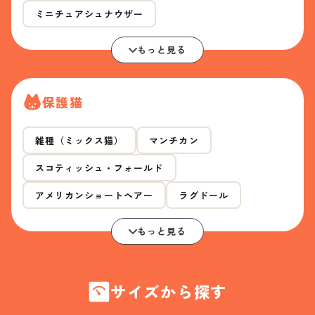
ミニチュアシュナウザー
もっと見る
保護猫
雑種（ミックス猫）
マンチカン
スコティッシュ・フォールド
アメリカンショートヘアー
ラグドール
もっと見る
サイズから探す