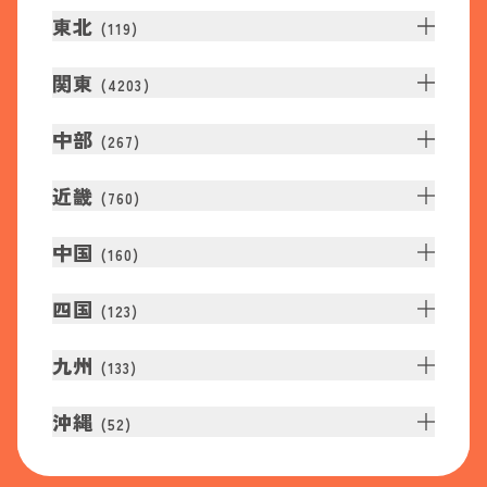
東北
(
119
)
関東
(
4203
)
中部
(
267
)
近畿
(
760
)
中国
(
160
)
四国
(
123
)
九州
(
133
)
沖縄
(
52
)