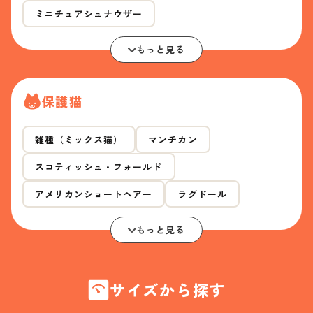
ミニチュアシュナウザー
もっと見る
保護猫
雑種（ミックス猫）
マンチカン
スコティッシュ・フォールド
アメリカンショートヘアー
ラグドール
もっと見る
サイズから探す