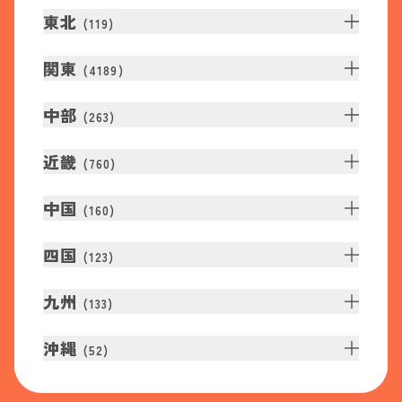
東北
(
119
)
関東
(
4189
)
中部
(
263
)
近畿
(
760
)
中国
(
160
)
四国
(
123
)
九州
(
133
)
沖縄
(
52
)