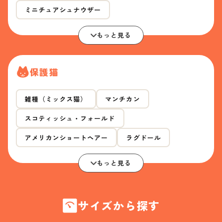
ミニチュアシュナウザー
もっと見る
保護猫
雑種（ミックス猫）
マンチカン
スコティッシュ・フォールド
アメリカンショートヘアー
ラグドール
もっと見る
サイズから探す