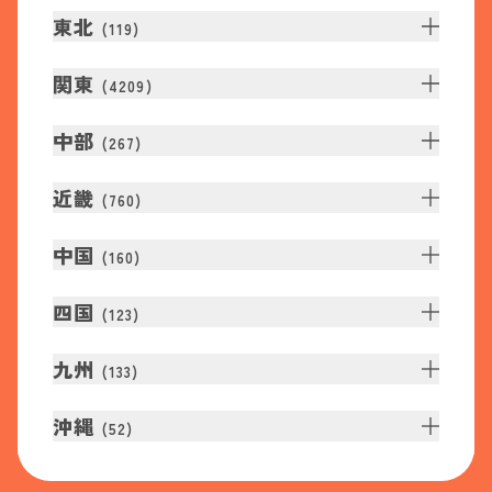
東北
(
119
)
関東
(
4209
)
中部
(
267
)
近畿
(
760
)
中国
(
160
)
四国
(
123
)
九州
(
133
)
沖縄
(
52
)