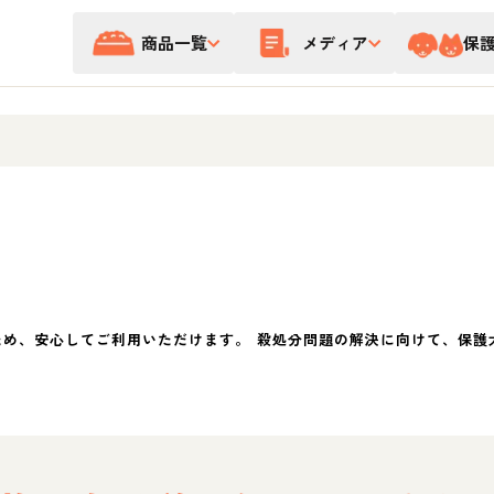
商品一覧
メディア
保
ため、安心してご利用いただけます。 殺処分問題の解決に向けて、保護