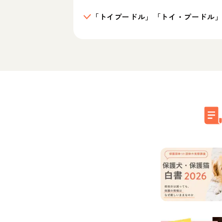
「トイプードル」「トイ・プードル