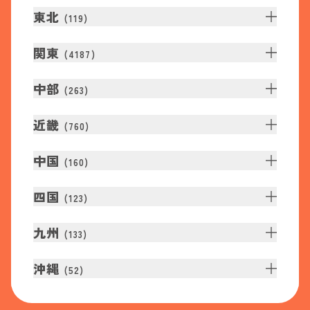
東北
(
119
)
関東
(
4187
)
中部
(
263
)
近畿
(
760
)
中国
(
160
)
四国
(
123
)
九州
(
133
)
沖縄
(
52
)