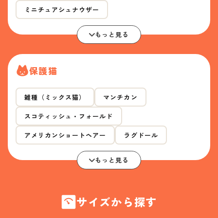
ミニチュアシュナウザー
もっと見る
保護猫
雑種（ミックス猫）
マンチカン
スコティッシュ・フォールド
アメリカンショートヘアー
ラグドール
もっと見る
サイズから探す