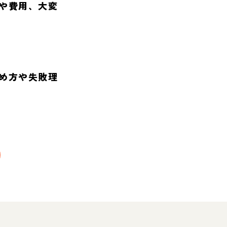
や費用、大変
め方や失敗理