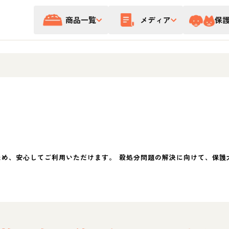
商品一覧
メディア
保
ため、安心してご利用いただけます。 殺処分問題の解決に向けて、保護