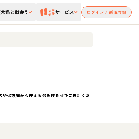
護犬猫と出会う
サービス
ログイン / 新規登録
犬や保護猫から迎える選択肢をぜひご検討くだ