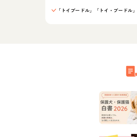
「トイプードル」「トイ・プードル