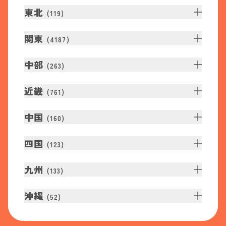
東北
(
119
)
関東
(
4187
)
中部
(
263
)
近畿
(
761
)
中国
(
160
)
四国
(
123
)
九州
(
133
)
沖縄
(
52
)