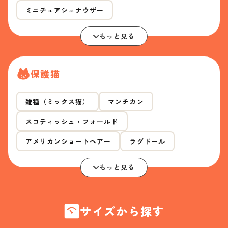
ミニチュアシュナウザー
もっと見る
保護猫
雑種（ミックス猫）
マンチカン
スコティッシュ・フォールド
アメリカンショートヘアー
ラグドール
もっと見る
サイズから探す