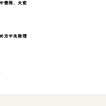
や費用、大変
め方や失敗理