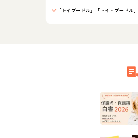
「トイプードル」「トイ・プードル