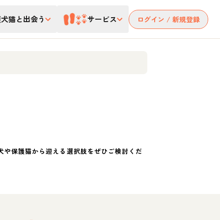
護犬猫と出会う
サービス
ログイン / 新規登録
犬や保護猫から迎える選択肢をぜひご検討くだ