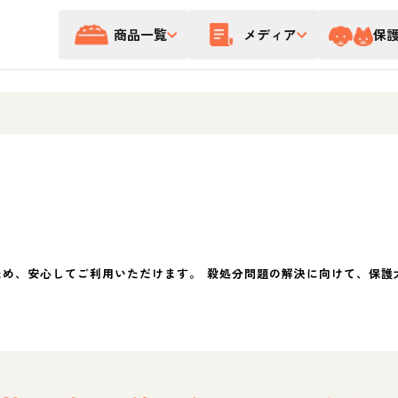
商品一覧
メディア
保
ため、安心してご利用いただけます。 殺処分問題の解決に向けて、保護