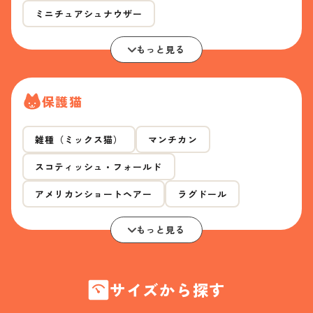
ミニチュアシュナウザー
もっと見る
保護猫
雑種（ミックス猫）
マンチカン
スコティッシュ・フォールド
アメリカンショートヘアー
ラグドール
もっと見る
サイズから探す