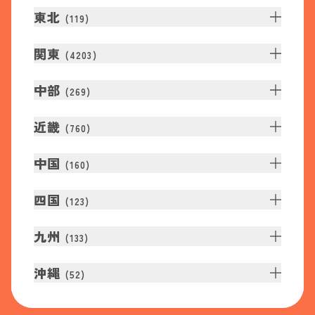
東北
(
119
)
関東
(
4203
)
中部
(
269
)
近畿
(
760
)
中国
(
160
)
四国
(
123
)
九州
(
133
)
沖縄
(
52
)