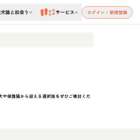
護犬猫と出会う
サービス
ログイン / 新規登録
犬や保護猫から迎える選択肢をぜひご検討くだ