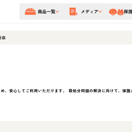
商品一覧
メディア
保
青森
ため、安心してご利用いただけます。 殺処分問題の解決に向けて、保護