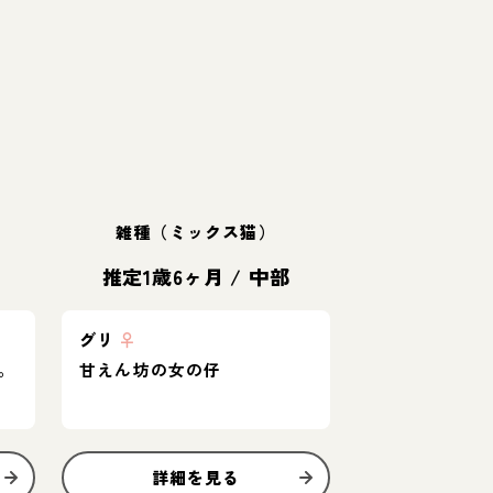
雑種（ミックス猫）
推定1歳6ヶ月
/
中部
グリ
♀
。
甘えん坊の女の仔
詳細を見る