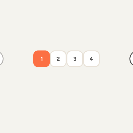
1
2
3
4