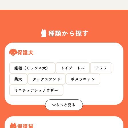
種類から探す
保護犬
雑種（ミックス犬）
トイプードル
チワワ
柴犬
ダックスフンド
ポメラニアン
ミニチュアシュナウザー
もっと見る
保護猫