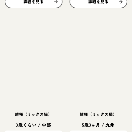
詳細を見る
詳細を見る
雑種（ミックス猫）
雑種（ミックス猫）
3歳くらい
/
中部
5歳3ヶ月
/
九州