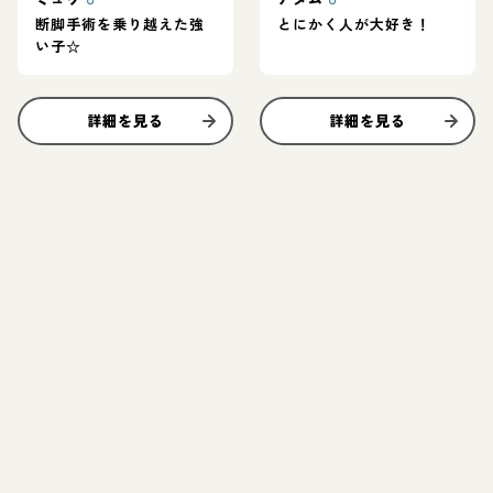
断脚手術を乗り越えた強
とにかく人が大好き！
い子☆
詳細を見る
詳細を見る