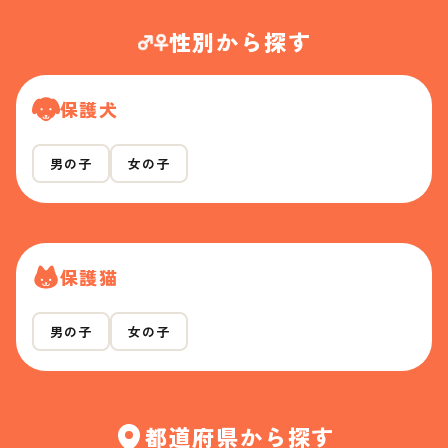
性別から探す
保護犬
男の子
女の子
保護猫
男の子
女の子
都道府県から探す