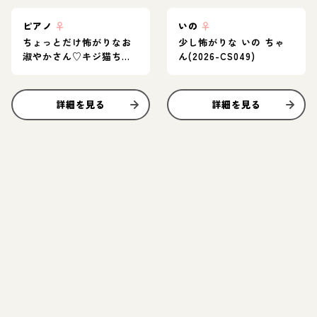
ピアノ
♀
いの
♀
ちょっとだけ怖がりなお
少し怖がりな いの ちゃ
淑やかさん♡キジ猫ちゃ
ん(2026-CS049)
ん
詳細を見る
詳細を見る