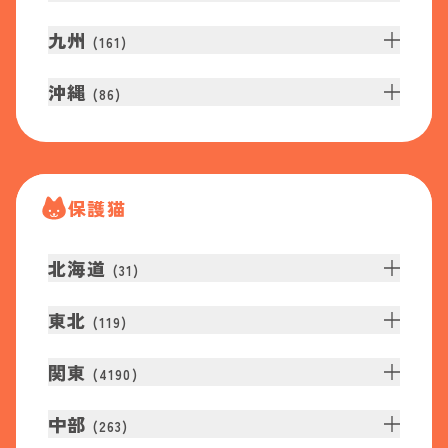
九州
(
161
)
沖縄
(
86
)
保護猫
北海道
(
31
)
東北
(
119
)
関東
(
4190
)
中部
(
263
)