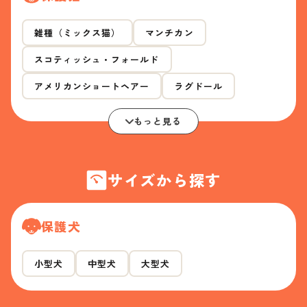
雑種（ミックス猫）
マンチカン
スコティッシュ・フォールド
アメリカンショートヘアー
ラグドール
もっと見る
サイズから探す
保護犬
小型犬
中型犬
大型犬