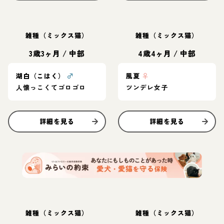
雑種（ミックス猫）
雑種（ミックス猫）
3歳3ヶ月
/
中部
4歳4ヶ月
/
中部
湖白（こはく）
♂
風夏
♀
人懐っこくてゴロゴロ
ツンデレ女子
詳細を見る
詳細を見る
雑種（ミックス猫）
雑種（ミックス猫）