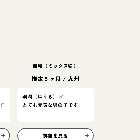
雑種（ミックス猫）
推定５ヶ月
/
九州
羽潤（はうる）
♂
す
とても元気な男の子です
詳細を見る