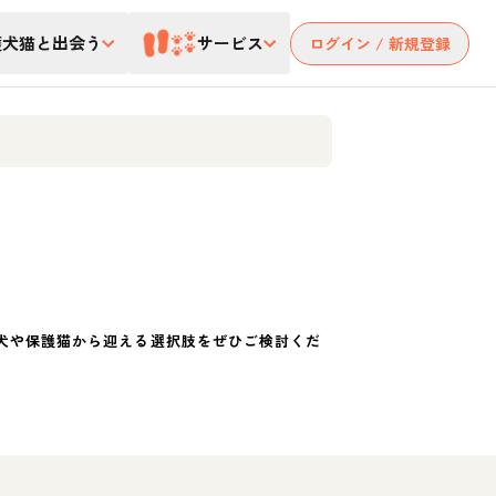
護犬猫と出会う
サービス
ログイン / 新規登録
犬や保護猫から迎える選択肢をぜひご検討くだ