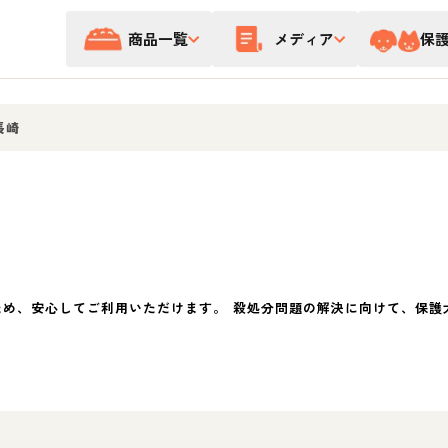
商品一覧
メディア
保
長崎
ため、安心してご利用いただけます。 殺処分問題の解決に向けて、保護