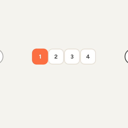
1
2
3
4