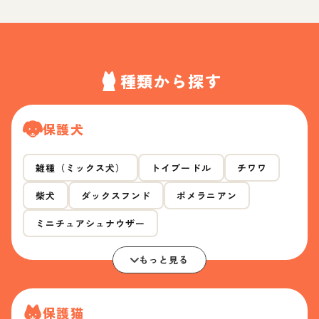
種類から探す
保護犬
雑種（ミックス犬）
トイプードル
チワワ
柴犬
ダックスフンド
ポメラニアン
ミニチュアシュナウザー
もっと見る
保護猫