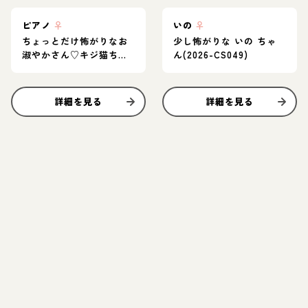
ピアノ
♀
いの
♀
ちょっとだけ怖がりなお
少し怖がりな いの ちゃ
淑やかさん♡キジ猫ちゃ
ん(2026-CS049)
ん
詳細を見る
詳細を見る