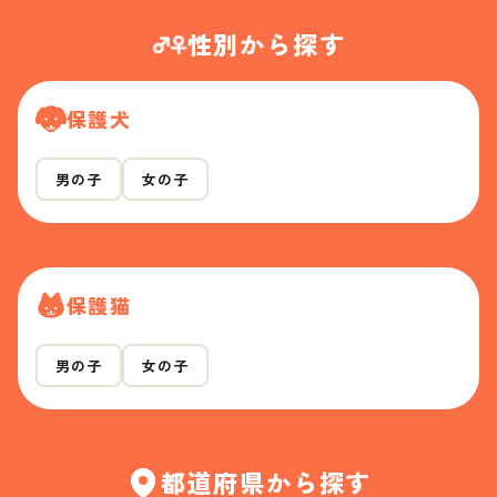
性別から探す
保護犬
男の子
女の子
保護猫
男の子
女の子
都道府県から探す