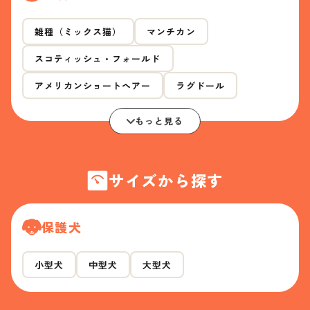
雑種（ミックス猫）
マンチカン
スコティッシュ・フォールド
アメリカンショートヘアー
ラグドール
もっと見る
サイズから探す
保護犬
小型犬
中型犬
大型犬