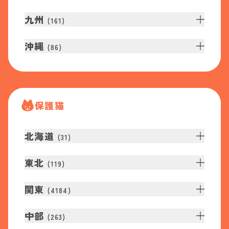
九州
(
161
)
沖縄
(
86
)
保護猫
北海道
(
31
)
東北
(
119
)
関東
(
4184
)
中部
(
263
)