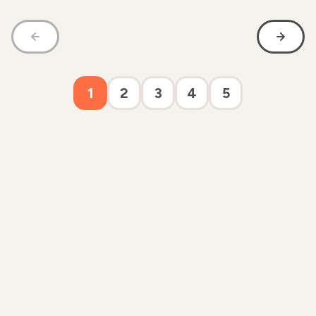
1
2
3
4
5