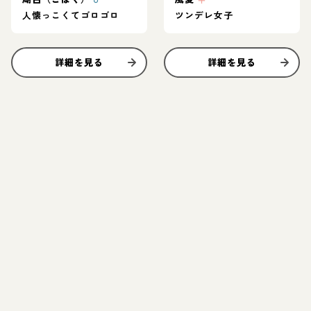
人懐っこくてゴロゴロ
ツンデレ女子
詳細を見る
詳細を見る