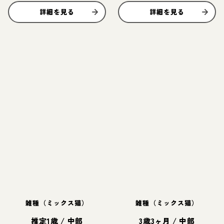
詳細を見る
詳細を見る
雑種（ミックス猫）
雑種（ミックス猫）
推定1歳
/
中部
3歳3ヶ月
/
中部