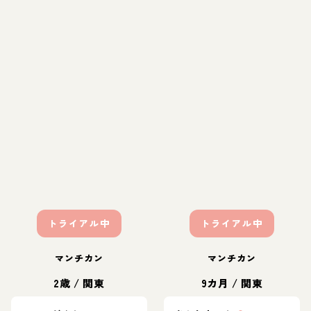
トライアル中
トライアル中
マンチカン
マンチカン
2歳
/
関東
9カ月
/
関東