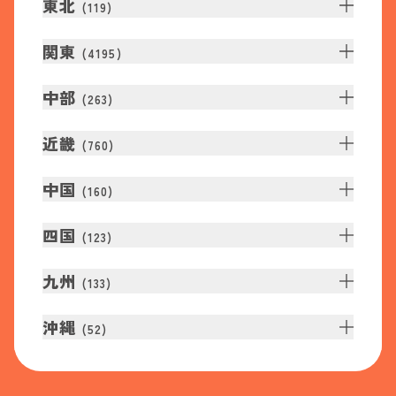
東北
(
119
)
関東
(
4195
)
中部
(
263
)
近畿
(
760
)
中国
(
160
)
四国
(
123
)
九州
(
133
)
沖縄
(
52
)