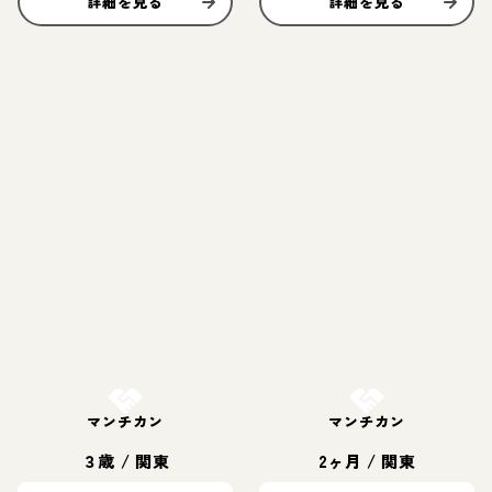
詳細を見る
詳細を見る
お結び決定
お結び決定
マンチカン
マンチカン
３歳
/
関東
2ヶ月
/
関東