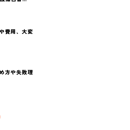
や費用、大変
め方や失敗理