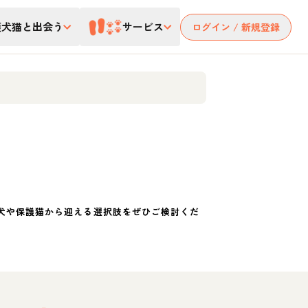
護犬猫と出会う
サービス
ログイン / 新規登録
犬や保護猫から迎える選択肢をぜひご検討くだ