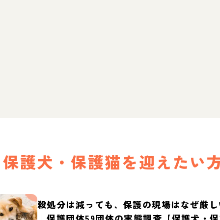
保護犬・保護猫を迎えたい
殺処分は減っても、保護の現場はなぜ厳し
｜保護団体59団体の実態調査【保護犬・