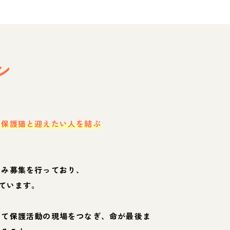
ン
・保護猫と迎えたい人を結ぶ
のみ募集を行っており、
ています。
して保護活動の現場をつなぎ、命が最後ま