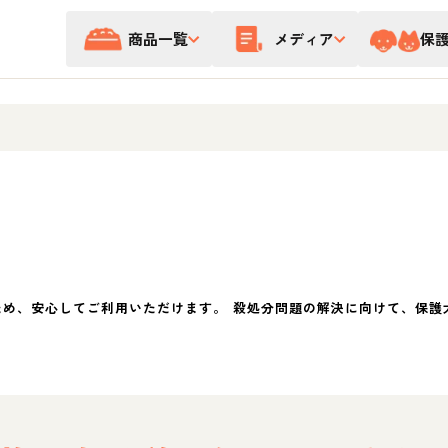
商品一覧
メディア
保
ため、安心してご利用いただけます。 殺処分問題の解決に向けて、保護