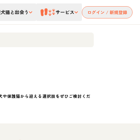
護犬猫と出会う
サービス
ログイン / 新規登録
犬や保護猫から迎える選択肢をぜひご検討くだ