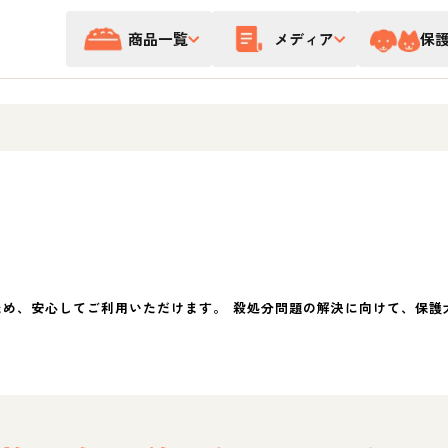
商品一覧
メディア
保
ため、安心してご利用いただけます。 殺処分問題の解決に向けて、保護