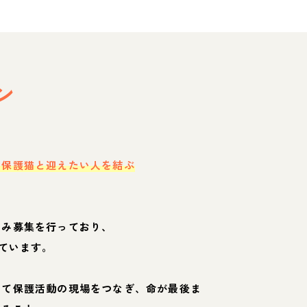
ン
・保護猫と迎えたい人を結ぶ
のみ募集を行っており、
ています。
して保護活動の現場をつなぎ、命が最後ま