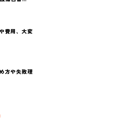
や費用、大変
め方や失敗理