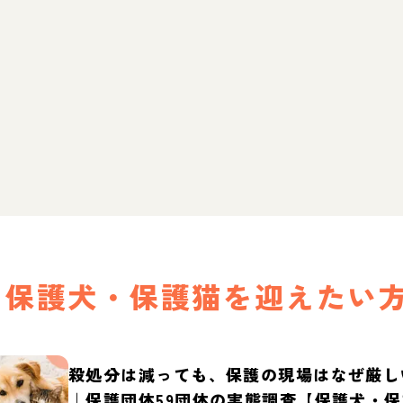
保護犬・保護猫を迎えたい
殺処分は減っても、保護の現場はなぜ厳し
｜保護団体59団体の実態調査【保護犬・