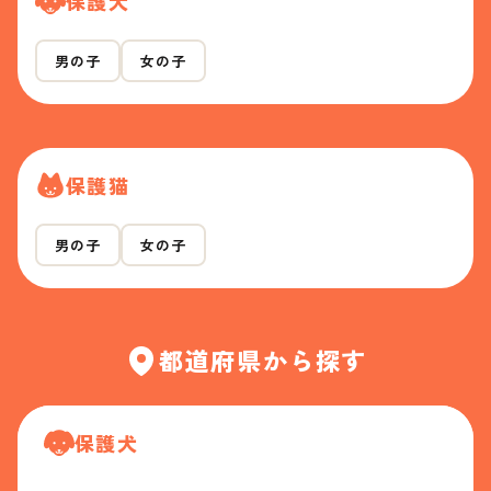
保護犬
男の子
女の子
保護猫
男の子
女の子
都道府県から探す
保護犬