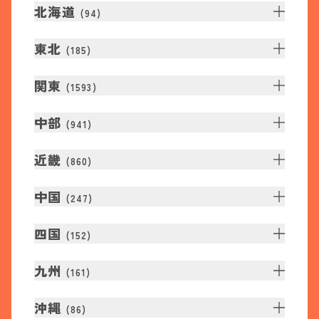
北海道
(
94
)
東北
(
185
)
関東
(
1593
)
中部
(
941
)
近畿
(
860
)
中国
(
247
)
四国
(
152
)
九州
(
161
)
沖縄
(
86
)