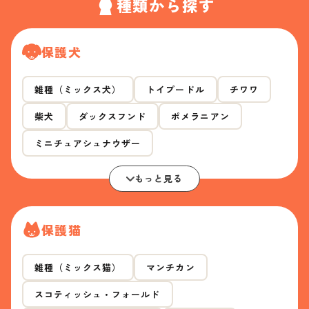
種類から探す
保護犬
雑種（ミックス犬）
トイプードル
チワワ
柴犬
ダックスフンド
ポメラニアン
ミニチュアシュナウザー
もっと見る
保護猫
雑種（ミックス猫）
マンチカン
スコティッシュ・フォールド