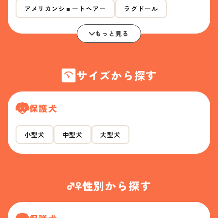
アメリカンショートヘアー
ラグドール
もっと見る
サイズから探す
保護犬
小型犬
中型犬
大型犬
性別から探す