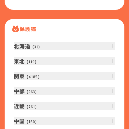
保護猫
北海道
(
31
)
東北
(
119
)
関東
(
4185
)
中部
(
263
)
近畿
(
761
)
中国
(
160
)