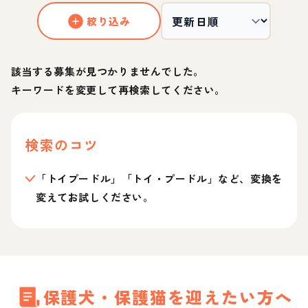
絞り込み
該当する募集が見つかりませんでした。
キーワードを変更して再検索してください。
検索のコツ
「トイプードル」「トイ・プードル」など、変換を
変えてお試しください。
保護犬・保護猫を迎えたい方へ