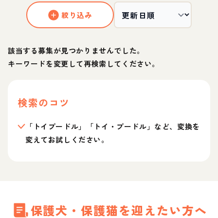
絞り込み
該当する募集が見つかりませんでした。
キーワードを変更して再検索してください。
検索のコツ
「トイプードル」「トイ・プードル」など、変換を
変えてお試しください。
保護犬・保護猫を迎えたい方へ