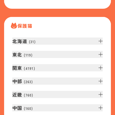
保護猫
北海道
(
31
)
東北
(
119
)
関東
(
4191
)
中部
(
263
)
近畿
(
760
)
中国
(
160
)