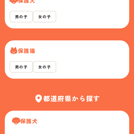
保護犬
男の子
女の子
保護猫
男の子
女の子
都道府県から探す
保護犬