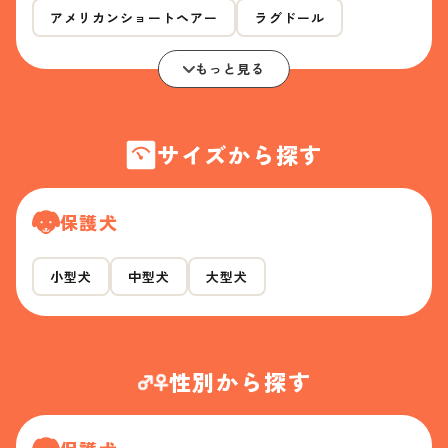
アメリカンショートヘアー
ラグドール
もっと見る
サイズから探す
保護犬
小型犬
中型犬
大型犬
性別から探す