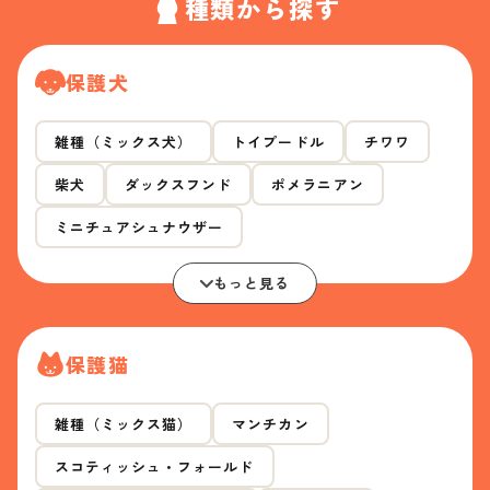
種類から探す
保護犬
雑種（ミックス犬）
トイプードル
チワワ
柴犬
ダックスフンド
ポメラニアン
ミニチュアシュナウザー
もっと見る
保護猫
雑種（ミックス猫）
マンチカン
スコティッシュ・フォールド