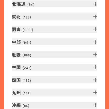
北海道
(
94
)
東北
(
185
)
関東
(
1595
)
中部
(
941
)
近畿
(
860
)
中国
(
247
)
四国
(
152
)
九州
(
161
)
沖縄
(
86
)