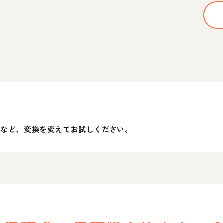
。
」など、変換を変えてお試しください。