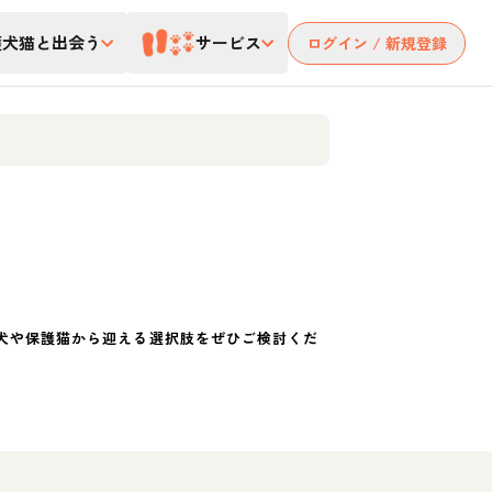
護犬猫と出会う
サービス
ログイン / 新規登録
犬や保護猫から迎える選択肢をぜひご検討くだ