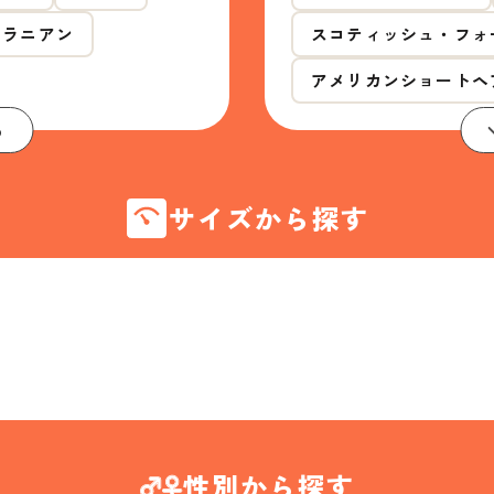
メラニアン
スコティッシュ・フォ
アメリカンショートヘ
る
サイズから探す
性別から探す