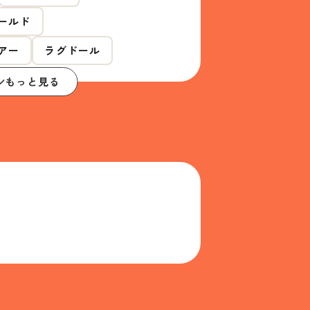
ールド
アー
ラグドール
もっと見る