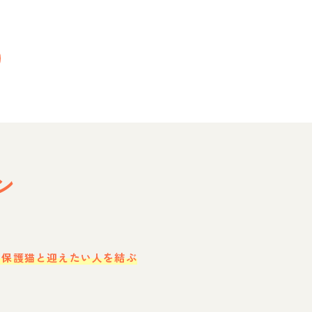
ン
・保護猫と迎えたい人を結ぶ