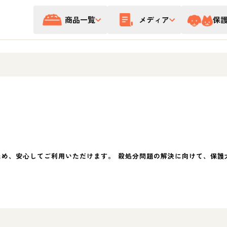
商品一覧
メディア
保
ため、安心してご利用いただけます。 殺処分問題の解決に向けて、保護