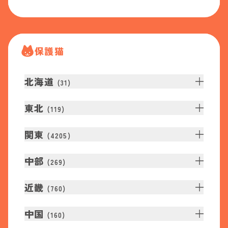
保護猫
北海道
(
31
)
東北
(
119
)
関東
(
4205
)
中部
(
269
)
近畿
(
760
)
中国
(
160
)