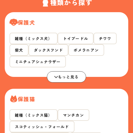
種類から探す
保護犬
雑種（ミックス犬）
トイプードル
チワワ
柴犬
ダックスフンド
ポメラニアン
ミニチュアシュナウザー
もっと見る
保護猫
雑種（ミックス猫）
マンチカン
スコティッシュ・フォールド