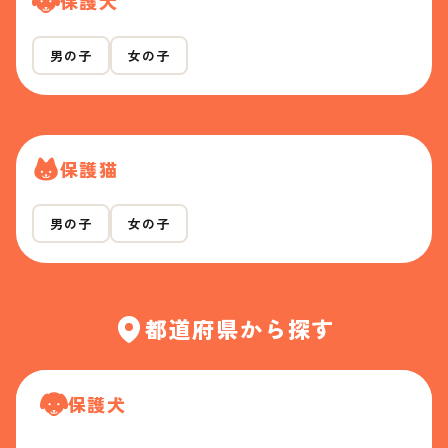
保護犬
男の子
女の子
保護猫
男の子
女の子
都道府県から探す
保護犬