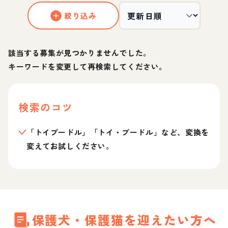
絞り込み
該当する募集が見つかりませんでした。
キーワードを変更して再検索してください。
検索のコツ
「トイプードル」「トイ・プードル」など、変換を
変えてお試しください。
保護犬・保護猫を迎えたい方へ