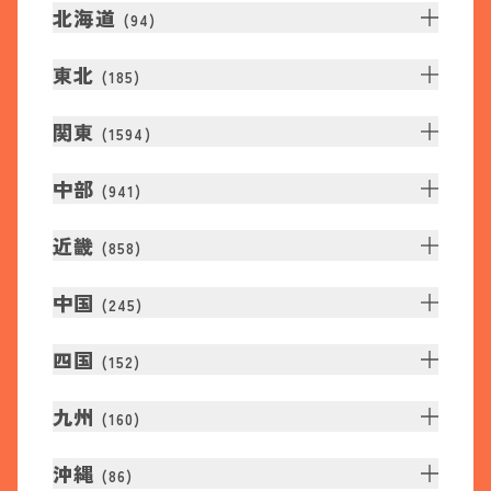
北海道
(
94
)
東北
(
185
)
関東
(
1594
)
中部
(
941
)
近畿
(
858
)
中国
(
245
)
四国
(
152
)
九州
(
160
)
沖縄
(
86
)