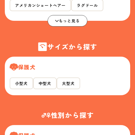
アメリカンショートヘアー
ラグドール
もっと見る
サイズから探す
保護犬
小型犬
中型犬
大型犬
性別から探す