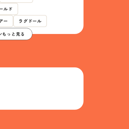
ールド
アー
ラグドール
もっと見る