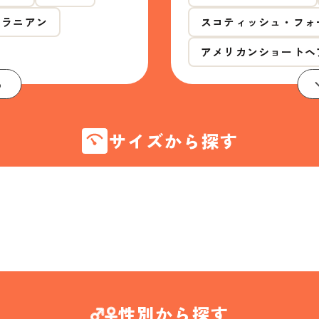
メラニアン
スコティッシュ・フォ
アメリカンショートヘ
る
サイズから探す
性別から探す