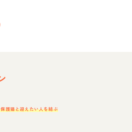
ン
・保護猫と迎えたい人を結ぶ