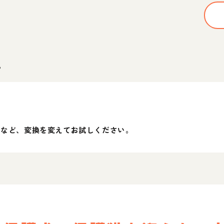
。
」など、変換を変えてお試しください。