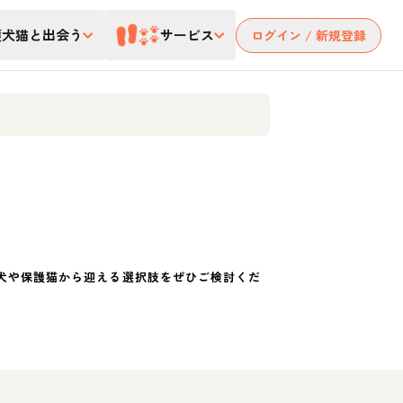
護犬猫と出会う
サービス
ログイン / 新規登録
犬や保護猫から迎える選択肢をぜひご検討くだ