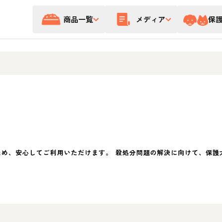
商品一覧
メディア
保
ため、安心してご利用いただけます。 殺処分問題の解決に向けて、保護