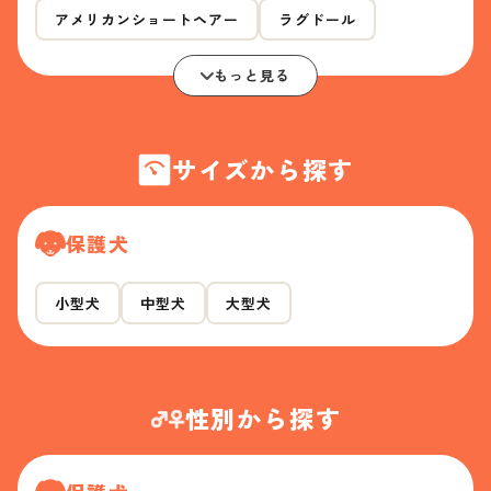
アメリカンショートヘアー
ラグドール
もっと見る
サイズから探す
保護犬
小型犬
中型犬
大型犬
性別から探す