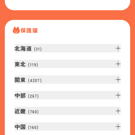
保護猫
北海道
(
31
)
東北
(
119
)
関東
(
4207
)
中部
(
267
)
近畿
(
760
)
中国
(
160
)