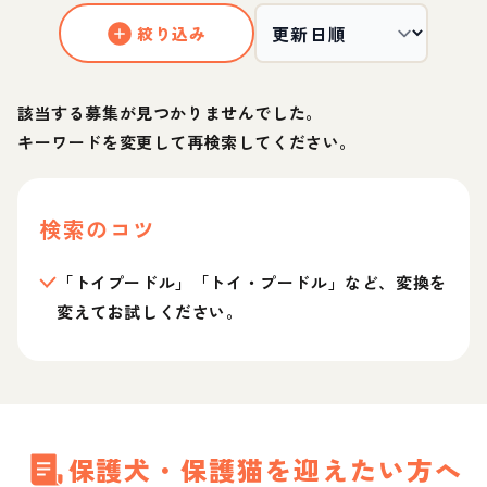
絞り込み
該当する募集が見つかりませんでした。
キーワードを変更して再検索してください。
検索のコツ
「トイプードル」「トイ・プードル」など、変換を
変えてお試しください。
保護犬・保護猫を迎えたい方へ