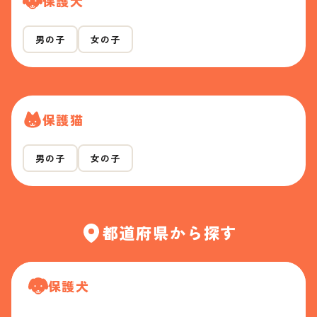
保護犬
男の子
女の子
保護猫
男の子
女の子
都道府県から探す
保護犬