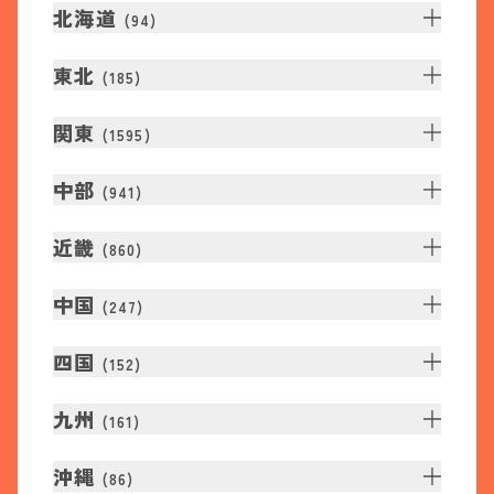
北海道
(
94
)
東北
(
185
)
関東
(
1595
)
中部
(
941
)
近畿
(
860
)
中国
(
247
)
四国
(
152
)
九州
(
161
)
沖縄
(
86
)