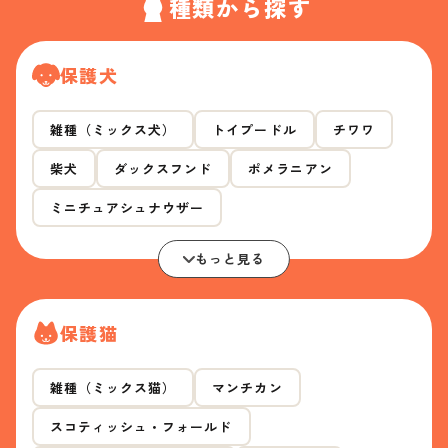
種類から探す
保護犬
雑種（ミックス犬）
トイプードル
チワワ
柴犬
ダックスフンド
ポメラニアン
ミニチュアシュナウザー
もっと見る
保護猫
雑種（ミックス猫）
マンチカン
スコティッシュ・フォールド