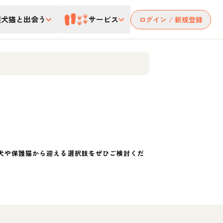
護犬猫と出会う
サービス
ログイン / 新規登録
犬や保護猫から迎える選択肢をぜひご検討くだ