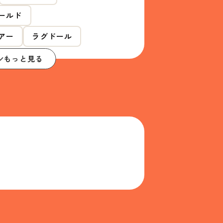
ールド
アー
ラグドール
もっと見る