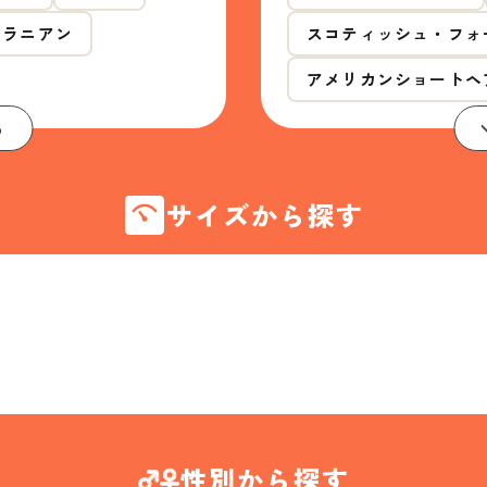
メラニアン
スコティッシュ・フォ
アメリカンショートヘ
る
サイズから探す
性別から探す