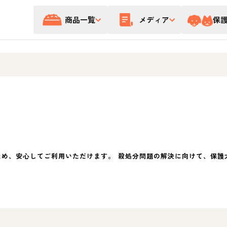
商品一覧
メディア
保
ため、安心してご利用いただけます。 殺処分問題の解決に向けて、保護