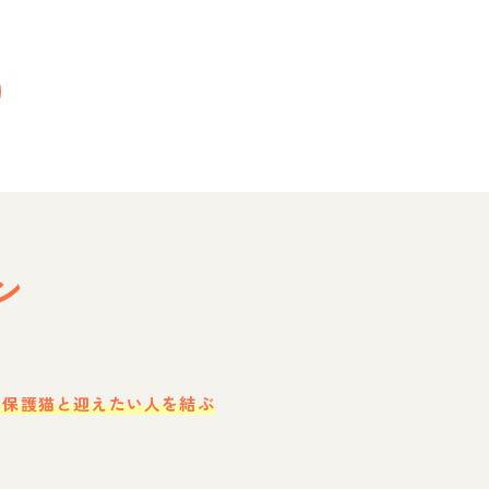
ン
・保護猫と迎えたい人を結ぶ