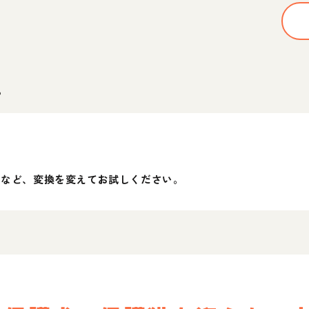
。
」など、変換を変えてお試しください。