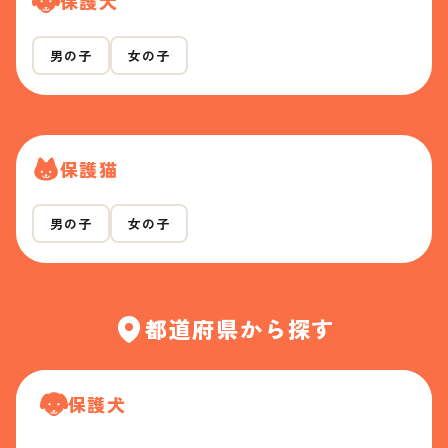
保護犬
男の子
女の子
保護猫
男の子
女の子
都道府県から探す
保護犬