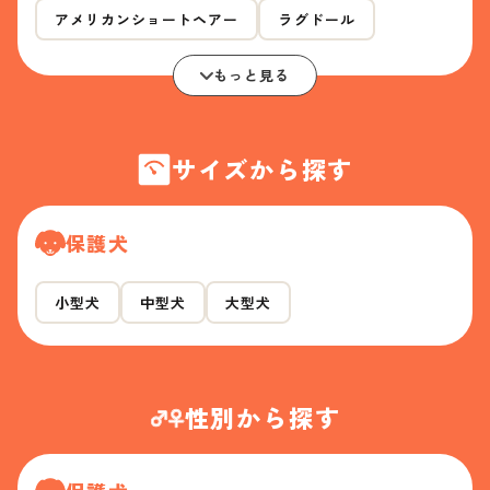
アメリカンショートヘアー
ラグドール
もっと見る
サイズから探す
保護犬
小型犬
中型犬
大型犬
性別から探す