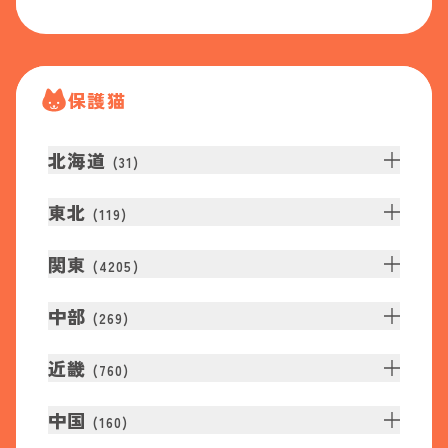
保護猫
北海道
(
31
)
東北
(
119
)
関東
(
4205
)
中部
(
269
)
近畿
(
760
)
中国
(
160
)