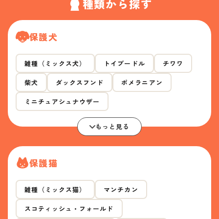
種類から探す
保護犬
雑種（ミックス犬）
トイプードル
チワワ
柴犬
ダックスフンド
ポメラニアン
ミニチュアシュナウザー
もっと見る
保護猫
雑種（ミックス猫）
マンチカン
スコティッシュ・フォールド