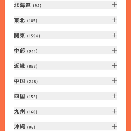
北海道
(
94
)
東北
(
185
)
関東
(
1594
)
中部
(
941
)
近畿
(
858
)
中国
(
245
)
四国
(
152
)
九州
(
160
)
沖縄
(
86
)