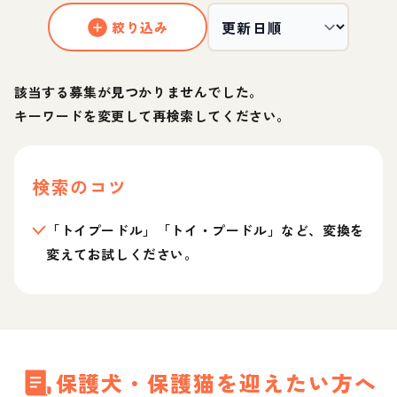
絞り込み
該当する募集が見つかりませんでした。
キーワードを変更して再検索してください。
検索のコツ
「トイプードル」「トイ・プードル」など、変換を
変えてお試しください。
保護犬・保護猫を迎えたい方へ