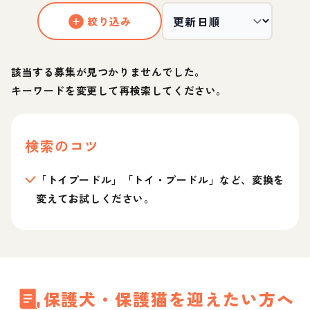
絞り込み
該当する募集が見つかりませんでした。
キーワードを変更して再検索してください。
検索のコツ
「トイプードル」「トイ・プードル」など、変換を
変えてお試しください。
保護犬・保護猫を迎えたい方へ