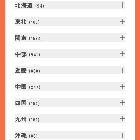
北海道
(
94
)
東北
(
185
)
関東
(
1594
)
中部
(
941
)
近畿
(
860
)
中国
(
247
)
四国
(
152
)
九州
(
161
)
沖縄
(
86
)