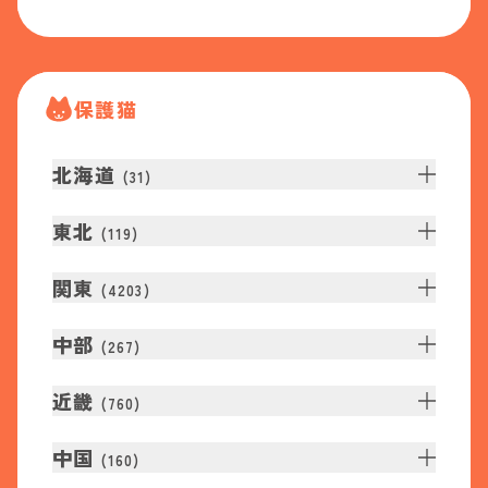
保護猫
北海道
(
31
)
東北
(
119
)
関東
(
4203
)
中部
(
267
)
近畿
(
760
)
中国
(
160
)