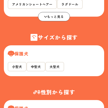
アメリカンショートヘアー
ラグドール
もっと見る
サイズから探す
保護犬
小型犬
中型犬
大型犬
性別から探す