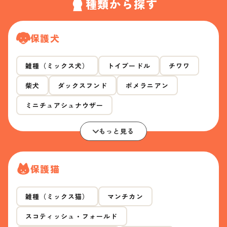
種類から探す
保護犬
雑種（ミックス犬）
トイプードル
チワワ
柴犬
ダックスフンド
ポメラニアン
ミニチュアシュナウザー
もっと見る
保護猫
雑種（ミックス猫）
マンチカン
スコティッシュ・フォールド