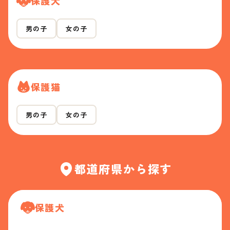
保護犬
男の子
女の子
保護猫
男の子
女の子
都道府県から探す
保護犬