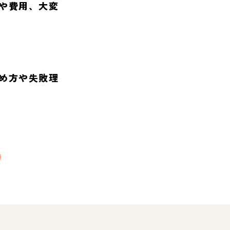
や費用、大変
め方や失敗理