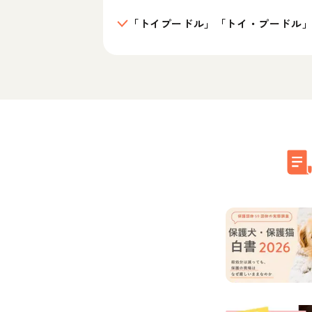
「トイプードル」「トイ・プードル