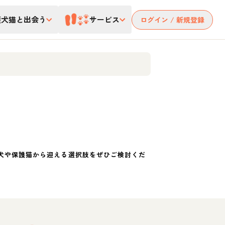
護犬猫と出会う
サービス
ログイン / 新規登録
犬や保護猫から迎える選択肢をぜひご検討くだ