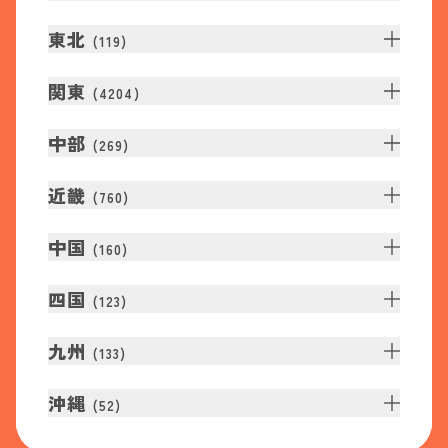
東北
(
119
)
関東
(
4204
)
中部
(
269
)
近畿
(
760
)
中国
(
160
)
四国
(
123
)
九州
(
133
)
沖縄
(
52
)