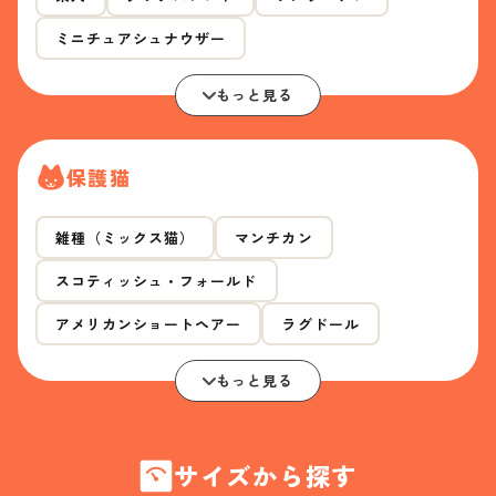
ミニチュアシュナウザー
もっと見る
保護猫
雑種（ミックス猫）
マンチカン
スコティッシュ・フォールド
アメリカンショートヘアー
ラグドール
もっと見る
サイズから探す