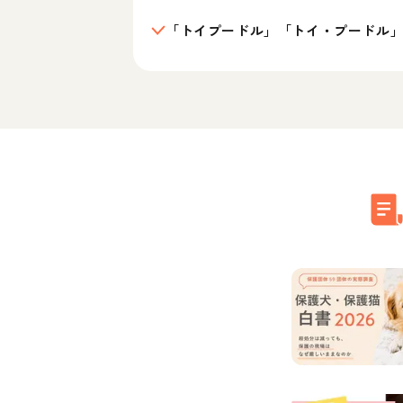
「トイプードル」「トイ・プードル