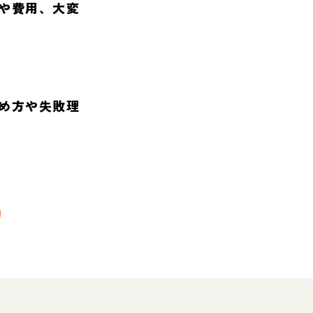
や費用、大変
め方や失敗理