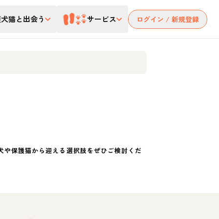
護犬猫と出会う
サービス
ログイン / 新規登録
犬や保護猫から迎える選択肢をぜひご検討くだ