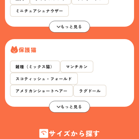
ミニチュアシュナウザー
もっと見る
保護猫
雑種（ミックス猫）
マンチカン
スコティッシュ・フォールド
アメリカンショートヘアー
ラグドール
もっと見る
サイズから探す