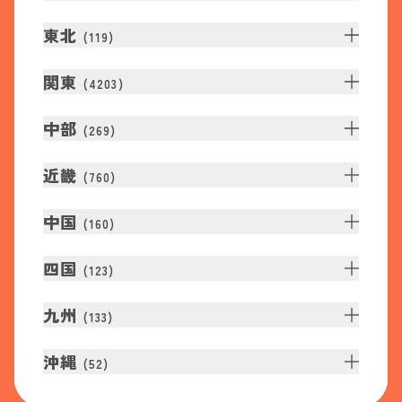
東北
(
119
)
関東
(
4203
)
中部
(
269
)
近畿
(
760
)
中国
(
160
)
四国
(
123
)
九州
(
133
)
沖縄
(
52
)