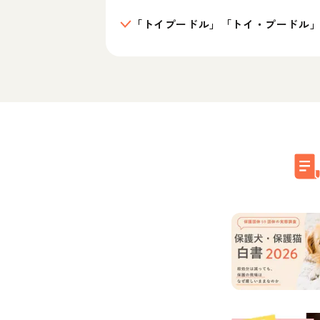
「トイプードル」「トイ・プードル