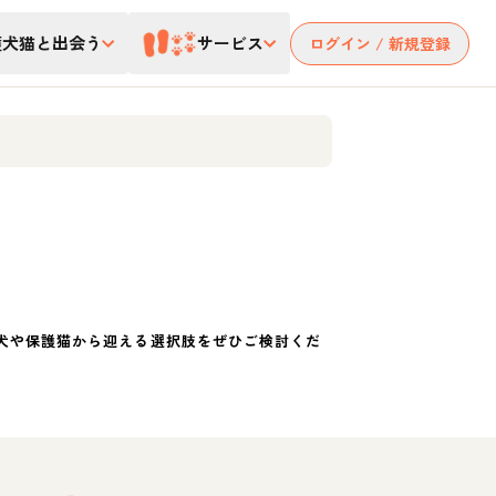
護犬猫と出会う
サービス
ログイン / 新規登録
犬や保護猫から迎える選択肢をぜひご検討くだ