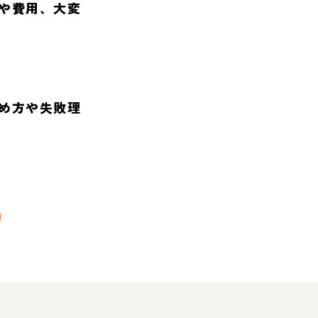
や費用、大変
め方や失敗理