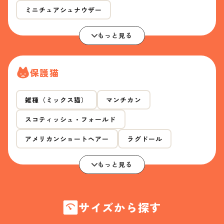
ミニチュアシュナウザー
もっと見る
保護猫
雑種（ミックス猫）
マンチカン
スコティッシュ・フォールド
アメリカンショートヘアー
ラグドール
もっと見る
サイズから探す