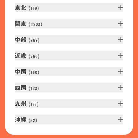
東北
(
119
)
関東
(
4203
)
中部
(
269
)
近畿
(
760
)
中国
(
160
)
四国
(
123
)
九州
(
133
)
沖縄
(
52
)