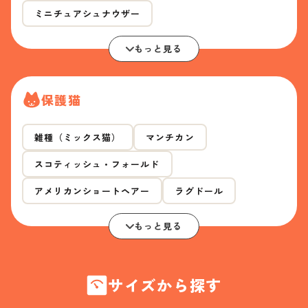
ミニチュアシュナウザー
もっと見る
保護猫
雑種（ミックス猫）
マンチカン
スコティッシュ・フォールド
アメリカンショートヘアー
ラグドール
もっと見る
サイズから探す