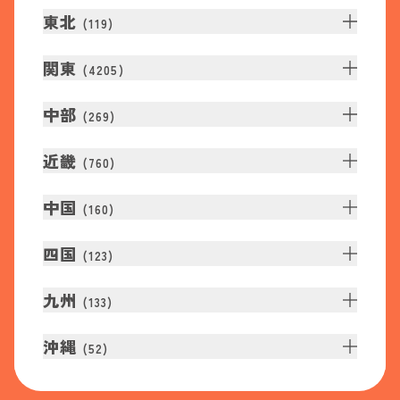
東北
(
119
)
関東
(
4205
)
中部
(
269
)
近畿
(
760
)
中国
(
160
)
四国
(
123
)
九州
(
133
)
沖縄
(
52
)