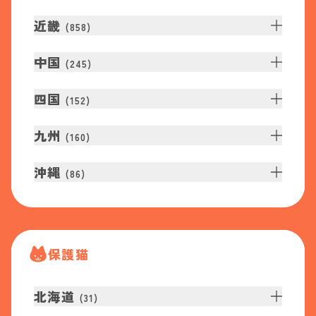
近畿
(
858
)
中国
(
245
)
四国
(
152
)
九州
(
160
)
沖縄
(
86
)
保護猫
北海道
(
31
)