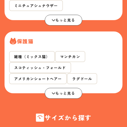
ミニチュアシュナウザー
もっと見る
保護猫
雑種（ミックス猫）
マンチカン
スコティッシュ・フォールド
アメリカンショートヘアー
ラグドール
もっと見る
サイズから探す