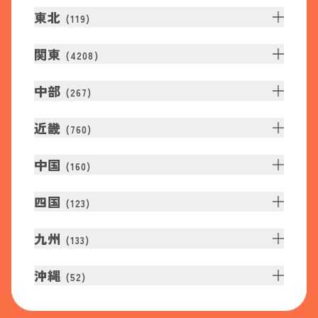
東北
(
119
)
関東
(
4208
)
中部
(
267
)
近畿
(
760
)
中国
(
160
)
四国
(
123
)
九州
(
133
)
沖縄
(
52
)