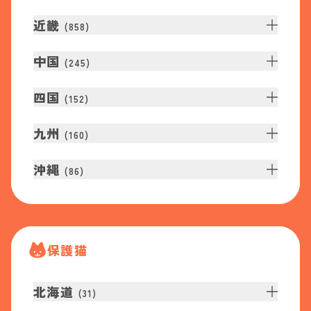
近畿
(
858
)
中国
(
245
)
四国
(
152
)
九州
(
160
)
沖縄
(
86
)
保護猫
北海道
(
31
)