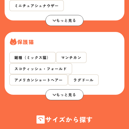
ミニチュアシュナウザー
もっと見る
保護猫
雑種（ミックス猫）
マンチカン
スコティッシュ・フォールド
アメリカンショートヘアー
ラグドール
もっと見る
サイズから探す