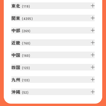
東北
(
119
)
関東
(
4205
)
中部
(
269
)
近畿
(
760
)
中国
(
160
)
四国
(
123
)
九州
(
133
)
沖縄
(
52
)